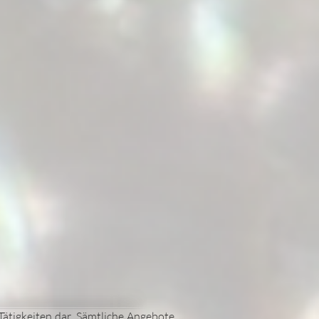
Tätigkeiten dar. Sämtliche Angebote