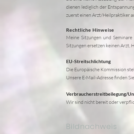
dienen lediglich der Entspannung
zuerst einen Arzt/Heilpraktiker 
Rechtliche Hinweise
Meine Sitzungen und Seminare s
Sitzungen ersetzen keinen Arzt, 
EU-Streitschlichtung
Die Europäische Kommission stell
Unsere E-Mail-Adresse finden Si
Verbraucherstreitbeilegung/Uni
Wir sind nicht bereit oder verpfl
Bildnachweis