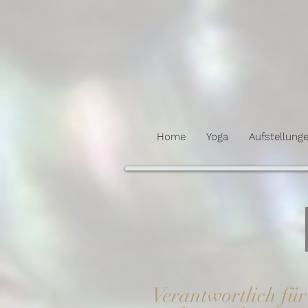
Home
Yoga
Aufstellung
Verantwortlich für